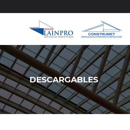
DESCARGABLES