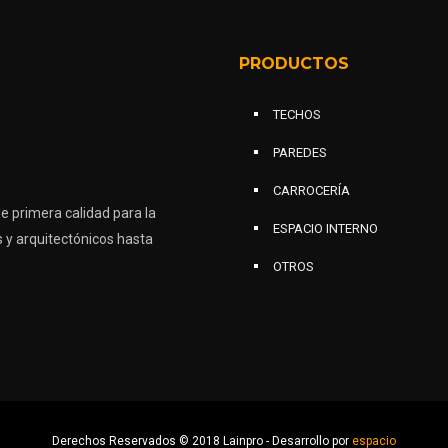
PRODUCTOS
TECHOS
PAREDES
CARROCERÍA
 primera calidad para la
ESPACIO INTERNO
s y arquitectónicos hasta
OTROS
Derechos Reservados © 2018 Lainpro - Desarrollo por
espacio