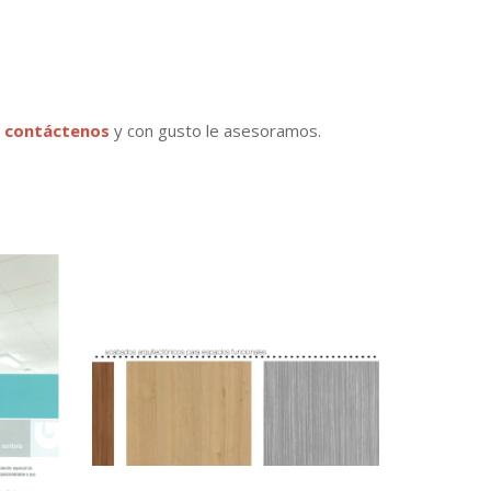
,
contáctenos
y con gusto le asesoramos.