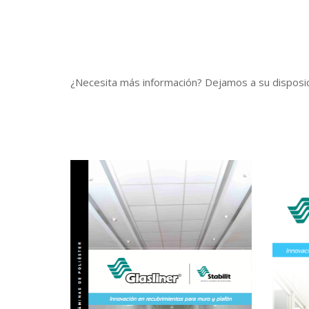
¿Necesita más información? Dejamos a su disposici