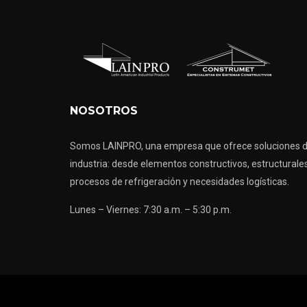
NOSOTROS
Somos LAINPRO, una empresa que ofrece soluciones de
industria: desde elementos constructivos, estructurale
procesos de refrigeración y necesidades logísticas.
Lunes – Viernes: 7:30 a.m. – 5:30 p.m.