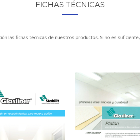
FICHAS TÉCNICAS
ón las fichas técnicas de nuestros productos. Si no es suficiente