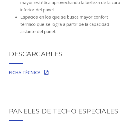
mayor estética aprovechando la belleza de la cara
inferior del panel.
Espacios en los que se busca mayor confort
térmico que se logra a partir de la capacidad
aislante del panel.
DESCARGABLES
FICHA TÉCNICA
PANELES DE TECHO ESPECIALES