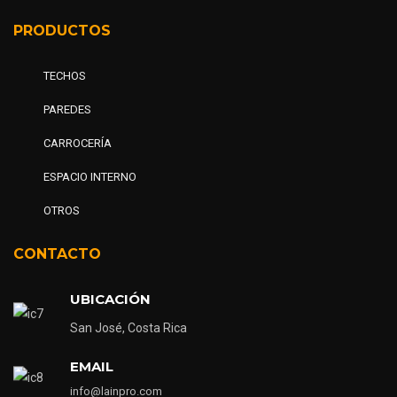
PRODUCTOS
TECHOS
PAREDES
CARROCERÍA
ESPACIO INTERNO
OTROS
CONTACTO
UBICACIÓN
San José, Costa Rica
EMAIL
info@lainpro.com