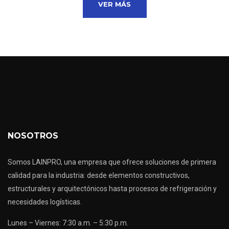
VER MÁS
NOSOTROS
Somos LAINPRO, una empresa que ofrece soluciones de primera
calidad para la industria: desde elementos constructivos,
estructurales y arquitectónicos hasta procesos de refrigeración y
necesidades logísticas.
Lunes – Viernes: 7:30 a.m. – 5:30 p.m.