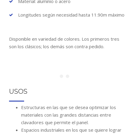
Material: aluminio o acero
Longitudes según necesidad hasta 11.90m máximo
Disponible en variedad de colores. Los primeros tres
son los clásicos; los demás son contra pedido.
USOS
Estructuras en las que se desea optimizar los
materiales con las grandes distancias entre
clavadores que permite el panel.
Espacios industriales en los que se quiere lograr