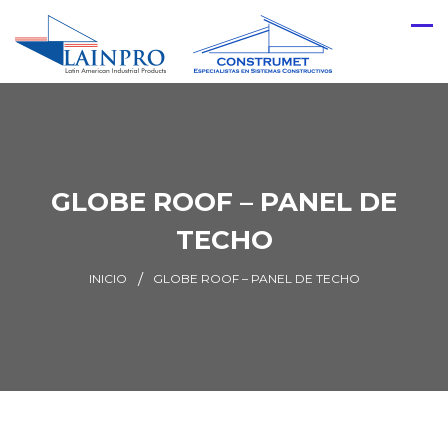
GLOBE ROOF – PANEL DE
TECHO
INICIO
GLOBE ROOF – PANEL DE TECHO