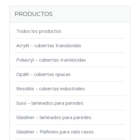
PRODUCTOS
Todos los productos
Acrylit – cubiertas translúcidas
Poliacryl – cubiertas translúcidas
Opalit – cubiertas opacas
Resolite – cubiertas industriales
Suso – laminados para paredes
Glasliner – laminados para paredes
Glasliner – Plafones para cielo rasos