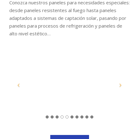
Conozca nuestros paneles para necesidades especiales:
desde paneles resistentes al fuego hasta paneles
adaptados a sistemas de captación solar, pasando por
paneles para procesos de refrigeración y paneles de
alto nivel estético…