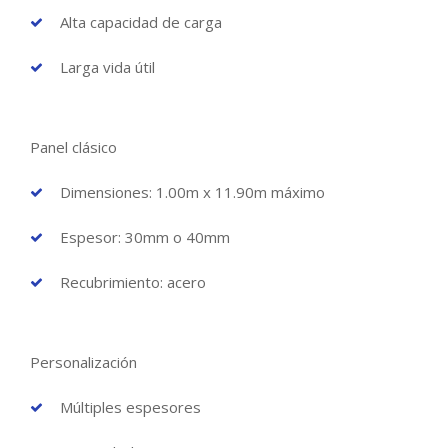
Alta capacidad de carga
Larga vida útil
Panel clásico
Dimensiones: 1.00m x 11.90m máximo
Espesor: 30mm o 40mm
Recubrimiento: acero
Personalización
Múltiples espesores