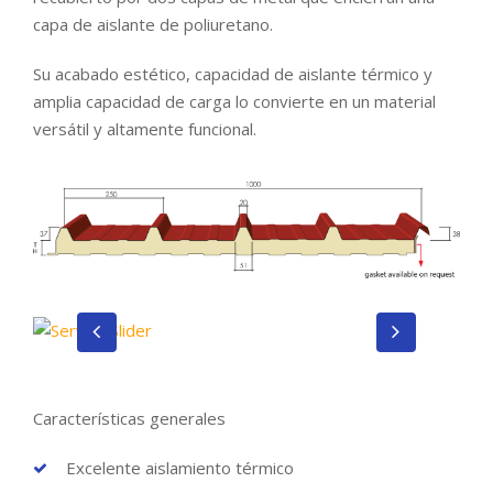
capa de aislante de poliuretano.
Su acabado estético, capacidad de aislante térmico y
amplia capacidad de carga lo convierte en un material
versátil y altamente funcional.
Características generales
Excelente aislamiento térmico