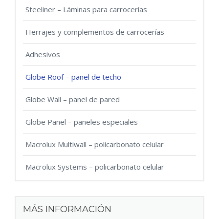
Steeliner – Láminas para carrocerías
Herrajes y complementos de carrocerías
Adhesivos
Globe Roof – panel de techo
Globe Wall – panel de pared
Globe Panel – paneles especiales
Macrolux Multiwall – policarbonato celular
Macrolux Systems – policarbonato celular
MÁS INFORMACIÓN